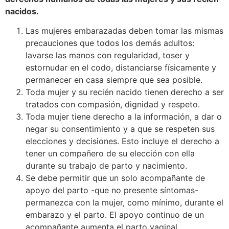
nacidos.
Las mujeres embarazadas deben tomar las mismas
precauciones que todos los demás adultos:
lavarse las manos con regularidad, toser y
estornudar en el codo, distanciarse físicamente y
permanecer en casa siempre que sea posible.
Toda mujer y su recién nacido tienen derecho a ser
tratados con compasión, dignidad y respeto.
Toda mujer tiene derecho a la información, a dar o
negar su consentimiento y a que se respeten sus
elecciones y decisiones. Esto incluye el derecho a
tener un compañero de su elección con ella
durante su trabajo de parto y nacimiento.
Se debe permitir que un solo acompañante de
apoyo del parto -que no presente síntomas-
permanezca con la mujer, como mínimo, durante el
embarazo y el parto. El apoyo continuo de un
acompañante aumenta el parto vaginal