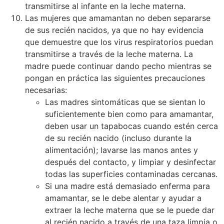
transmitirse al infante en la leche materna.
Las mujeres que amamantan no deben separarse
de sus recién nacidos, ya que no hay evidencia
que demuestre que los virus respiratorios puedan
transmitirse a través de la leche materna. La
madre puede continuar dando pecho mientras se
pongan en práctica las siguientes precauciones
necesarias:
Las madres sintomáticas que se sientan lo
suficientemente bien como para amamantar,
deben usar un tapabocas cuando estén cerca
de su recién nacido (incluso durante la
alimentación); lavarse las manos antes y
después del contacto, y limpiar y desinfectar
todas las superficies contaminadas cercanas.
Si una madre está demasiado enferma para
amamantar, se le debe alentar y ayudar a
extraer la leche materna que se le puede dar
al recién nacido a través de una taza limpia o