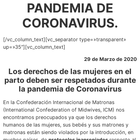
PANDEMIA DE
CORONAVIRUS.
[/vc_column_text][vc_separator type=»transparent»
up=»35″][vc_column_text]
29 de Marzo de 2020
Los derechos de las mujeres en el
parto deben ser respetados durante
la pandemia de Coronavirus
En la Confederación Internacional de Matronas
(International Confederation of Midwives, ICM) nos
encontramos preocupados ya que los derechos
humanos de las mujeres, sus bebés y sus matrones y
matronas están siendo violados por la introducción, en
muchos países, de
protocolos inapropiados
respecto al