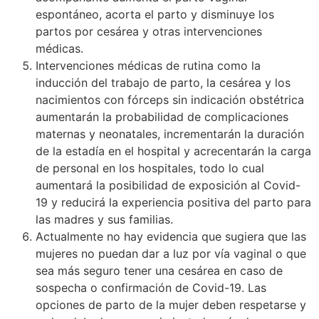
espontáneo, acorta el parto y disminuye los
partos por cesárea y otras intervenciones
médicas.
Intervenciones médicas de rutina como la
inducción del trabajo de parto, la cesárea y los
nacimientos con fórceps sin indicación obstétrica
aumentarán la probabilidad de complicaciones
maternas y neonatales, incrementarán la duración
de la estadía en el hospital y acrecentarán la carga
de personal en los hospitales, todo lo cual
aumentará la posibilidad de exposición al Covid-
19 y reducirá la experiencia positiva del parto para
las madres y sus familias.
Actualmente no hay evidencia que sugiera que las
mujeres no puedan dar a luz por vía vaginal o que
sea más seguro tener una cesárea en caso de
sospecha o confirmación de Covid-19. Las
opciones de parto de la mujer deben respetarse y