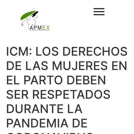
ICM: LOS DERECHOS
DE LAS MUJERES EN
EL PARTO DEBEN
SER RESPETADOS
DURANTE LA
PANDEMIA DE