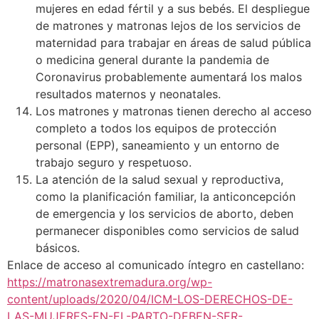
mujeres en edad fértil y a sus bebés. El despliegue
de matrones y matronas lejos de los servicios de
maternidad para trabajar en áreas de salud pública
o medicina general durante la pandemia de
Coronavirus probablemente aumentará los malos
resultados maternos y neonatales.
Los matrones y matronas tienen derecho al acceso
completo a todos los equipos de protección
personal (EPP), saneamiento y un entorno de
trabajo seguro y respetuoso.
La atención de la salud sexual y reproductiva,
como la planificación familiar, la anticoncepción
de emergencia y los servicios de aborto, deben
permanecer disponibles como servicios de salud
básicos.
Enlace de acceso al comunicado íntegro en castellano:
https://matronasextremadura.org/wp-
content/uploads/2020/04/ICM-LOS-DERECHOS-DE-
LAS-MUJERES-EN-EL-PARTO-DEBEN-SER-