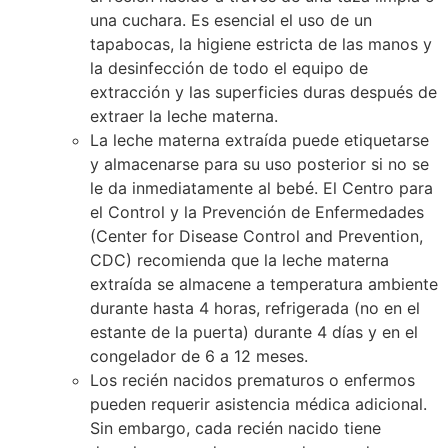
una cuchara. Es esencial el uso de un
tapabocas, la higiene estricta de las manos y
la desinfección de todo el equipo de
extracción y las superficies duras después de
extraer la leche materna.
La leche materna extraída puede etiquetarse
y almacenarse para su uso posterior si no se
le da inmediatamente al bebé. El Centro para
el Control y la Prevención de Enfermedades
(Center for Disease Control and Prevention,
CDC) recomienda que la leche materna
extraída se almacene a temperatura ambiente
durante hasta 4 horas, refrigerada (no en el
estante de la puerta) durante 4 días y en el
congelador de 6 a 12 meses.
Los recién nacidos prematuros o enfermos
pueden requerir asistencia médica adicional.
Sin embargo, cada recién nacido tiene