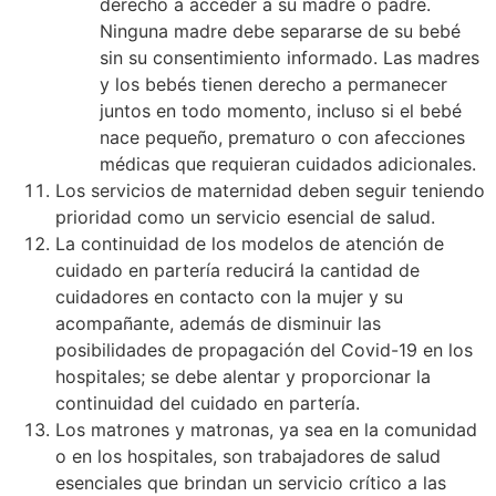
derecho a acceder a su madre o padre.
Ninguna madre debe separarse de su bebé
sin su consentimiento informado. Las madres
y los bebés tienen derecho a permanecer
juntos en todo momento, incluso si el bebé
nace pequeño, prematuro o con afecciones
médicas que requieran cuidados adicionales.
Los servicios de maternidad deben seguir teniendo
prioridad como un servicio esencial de salud.
La continuidad de los modelos de atención de
cuidado en partería reducirá la cantidad de
cuidadores en contacto con la mujer y su
acompañante, además de disminuir las
posibilidades de propagación del Covid-19 en los
hospitales; se debe alentar y proporcionar la
continuidad del cuidado en partería.
Los matrones y matronas, ya sea en la comunidad
o en los hospitales, son trabajadores de salud
esenciales que brindan un servicio crítico a las