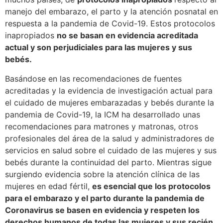
manejo del embarazo, el parto y la atención posnatal en
respuesta a la pandemia de Covid-19. Estos protocolos
inapropiados
no se basan en evidencia acreditada
actual y son perjudiciales para las mujeres y sus
bebés.
Basándose en las recomendaciones de fuentes
acreditadas y la evidencia de investigación actual para
el cuidado de mujeres embarazadas y bebés durante la
pandemia de Covid-19, la ICM ha desarrollado unas
recomendaciones para matrones y matronas, otros
profesionales del área de la salud y administradores de
servicios en salud sobre el cuidado de las mujeres y sus
bebés durante la continuidad del parto. Mientras sigue
surgiendo evidencia sobre la atención clínica de las
mujeres en edad fértil,
es esencial que los protocolos
para el embarazo y el parto durante la pandemia de
Coronavirus se basen en evidencia y respeten los
derechos humanos de todas las mujeres y sus recién