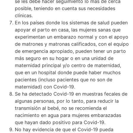
se les debe hacer seguimiento lo más de cerca
posible, teniendo en cuenta sus necesidades
clínicas.
En los países donde los sistemas de salud pueden
apoyar el parto en casa, las mujeres sanas que
experimentan un embarazo normal y con el apoyo
de matrones y matronas calificados, con el equipo
de emergencia apropiado, pueden tener un parto
más seguro en su hogar o en una unidad de
maternidad principal y/o centro de maternidad,
que en un hospital donde puede haber muchos
pacientes (incluso pacientes que no son de
maternidad) con Covid-19.
Se ha detectado Covid-19 en muestras fecales de
algunas personas, por lo tanto, para reducir la
transmisión al bebé, no se recomienda el
nacimiento en agua para mujeres embarazadas
que hayan dado positivo para Covid-19.
No hay evidencia de que el Covid-19 pueda