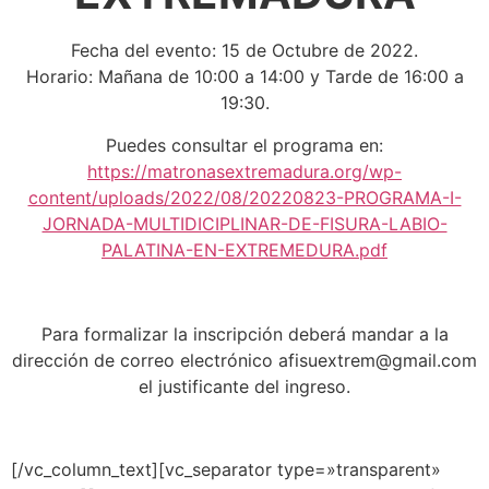
Fecha del evento: 15 de Octubre de 2022.
Horario: Mañana de 10:00 a 14:00 y Tarde de 16:00 a
19:30.
Puedes consultar el programa en:
https://matronasextremadura.org/wp-
content/uploads/2022/08/20220823-PROGRAMA-I-
JORNADA-MULTIDICIPLINAR-DE-FISURA-LABIO-
PALATINA-EN-EXTREMEDURA.pdf
Para formalizar la inscripción deberá mandar a la
dirección de correo electrónico afisuextrem@gmail.com
el justificante del ingreso.
[/vc_column_text][vc_separator type=»transparent»