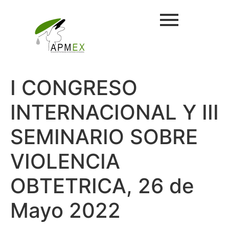
I CONGRESO
INTERNACIONAL Y III
SEMINARIO SOBRE
VIOLENCIA
OBTETRICA, 26 de
Mayo 2022