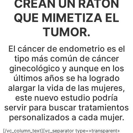
CREAN UN RATÓN
QUE MIMETIZA EL
TUMOR.
El cáncer de endometrio es el
tipo más común de cáncer
ginecológico y aunque en los
últimos años se ha logrado
alargar la vida de las mujeres,
este nuevo estudio podría
servir para buscar tratamientos
personalizados a cada mujer.
[/vc_column_text][vc_separator type=»transparent»