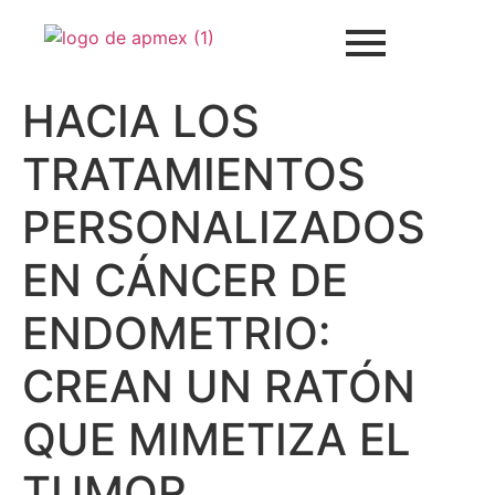
HACIA LOS
TRATAMIENTOS
PERSONALIZADOS
EN CÁNCER DE
ENDOMETRIO:
CREAN UN RATÓN
QUE MIMETIZA EL
TUMOR.