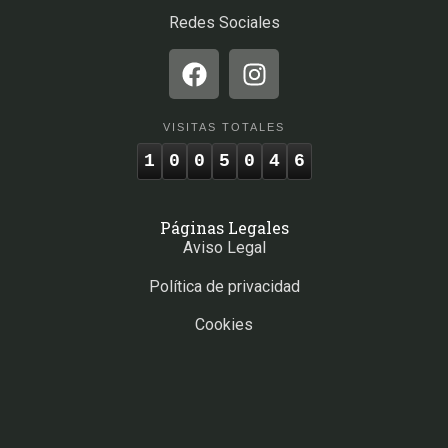
Redes Sociales
VISITAS TOTALES
1
0
0
5
0
4
6
Páginas Legales
Aviso Legal
Política de privacidad
Cookies