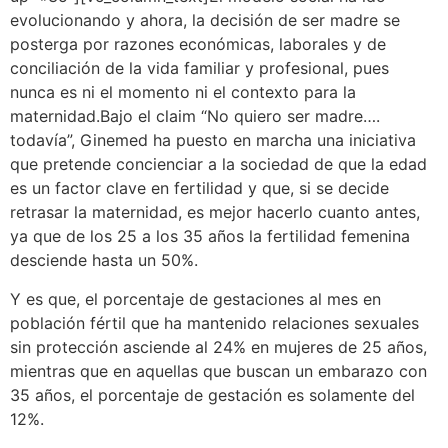
evolucionando y ahora, la decisión de ser madre se
posterga por razones económicas, laborales y de
conciliación de la vida familiar y profesional, pues
nunca es ni el momento ni el contexto para la
maternidad.Bajo el claim “No quiero ser madre….
todavía”, Ginemed ha puesto en marcha una iniciativa
que pretende concienciar a la sociedad de que la edad
es un factor clave en fertilidad y que, si se decide
retrasar la maternidad, es mejor hacerlo cuanto antes,
ya que de los 25 a los 35 años la fertilidad femenina
desciende hasta un 50%.
Y es que, el porcentaje de gestaciones al mes en
población fértil que ha mantenido relaciones sexuales
sin protección asciende al 24% en mujeres de 25 años,
mientras que en aquellas que buscan un embarazo con
35 años, el porcentaje de gestación es solamente del
12%.