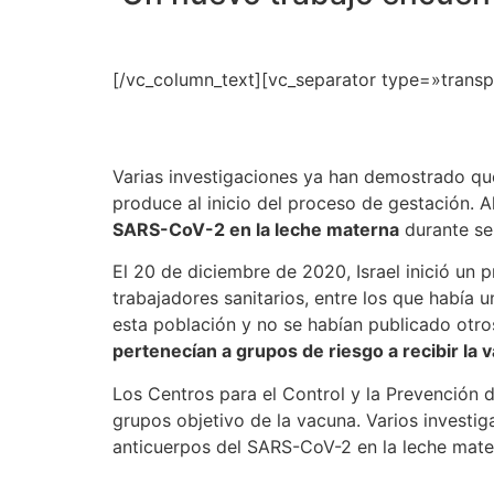
[/vc_column_text][vc_separator type=»trans
Varias investigaciones ya han demostrado que 
produce al inicio del proceso de gestación.
SARS-CoV-2 en la leche materna
durante se
El 20 de diciembre de 2020, Israel inició un 
trabajadores sanitarios, entre los que había
esta población y no se habían publicado otro
pertenecían a grupos de riesgo a recibir la 
Los Centros para el Control y la Prevenció
grupos objetivo de la vacuna. Varios investig
anticuerpos del SARS-CoV-2 en la leche mate