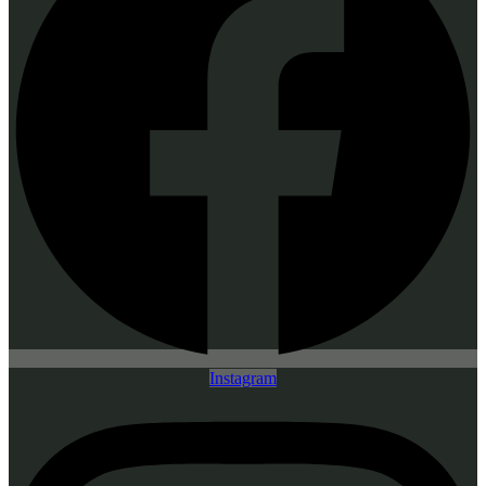
Instagram