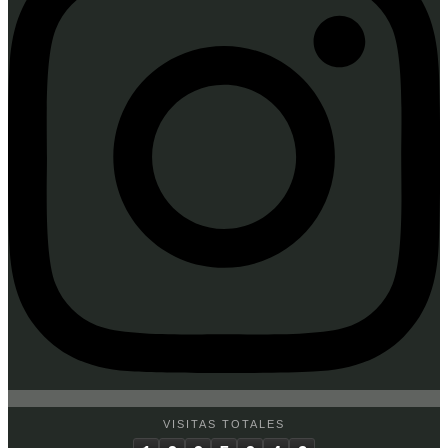
VISITAS TOTALES