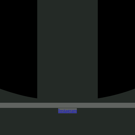
Instagram