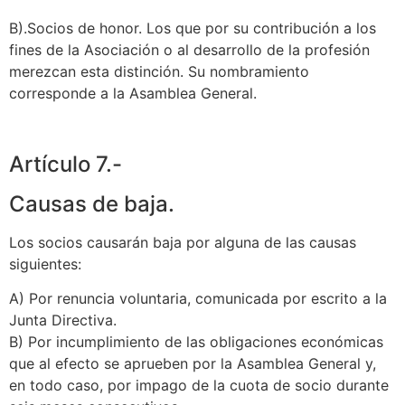
B).Socios de honor. Los que por su contribución a los
fines de la Asociación o al desarrollo de la profesión
merezcan esta distinción. Su nombramiento
corresponde a la Asamblea General.
Artículo 7.-
Causas de baja.
Los socios causarán baja por alguna de las causas
siguientes:
A) Por renuncia voluntaria, comunicada por escrito a la
Junta Directiva.
B) Por incumplimiento de las obligaciones económicas
que al efecto se aprueben por la Asamblea General y,
en todo caso, por impago de la cuota de socio durante