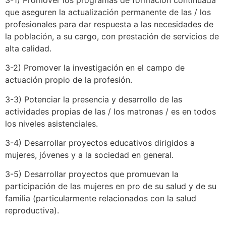
que aseguren la actualización permanente de las / los
profesionales para dar respuesta a las necesidades de
la población, a su cargo, con prestación de servicios de
alta calidad.
3-2) Promover la investigación en el campo de
actuación propio de la profesión.
3-3) Potenciar la presencia y desarrollo de las
actividades propias de las / los matronas / es en todos
los niveles asistenciales.
3-4) Desarrollar proyectos educativos dirigidos a
mujeres, jóvenes y a la sociedad en general.
3-5) Desarrollar proyectos que promuevan la
participación de las mujeres en pro de su salud y de su
familia (particularmente relacionados con la salud
reproductiva).