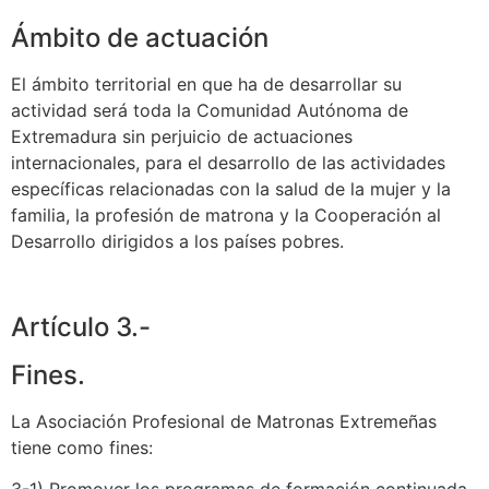
Ámbito de actuación
El ámbito territorial en que ha de desarrollar su
actividad será toda la Comunidad Autónoma de
Extremadura sin perjuicio de actuaciones
internacionales, para el desarrollo de las actividades
específicas relacionadas con la salud de la mujer y la
familia, la profesión de matrona y la Cooperación al
Desarrollo dirigidos a los países pobres.
Artículo 3.-
Fines.
La Asociación Profesional de Matronas Extremeñas
tiene como fines:
3-1) Promover los programas de formación continuada