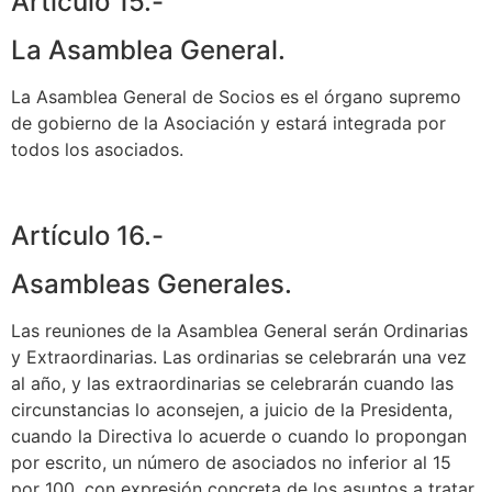
Artículo 15.-
La Asamblea General.
La Asamblea General de Socios es el órgano supremo
de gobierno de la Asociación y estará integrada por
todos los asociados.
Artículo 16.-
Asambleas Generales.
Las reuniones de la Asamblea General serán Ordinarias
y Extraordinarias. Las ordinarias se celebrarán una vez
al año, y las extraordinarias se celebrarán cuando las
circunstancias lo aconsejen, a juicio de la Presidenta,
cuando la Directiva lo acuerde o cuando lo propongan
por escrito, un número de asociados no inferior al 15
por 100, con expresión concreta de los asuntos a tratar.