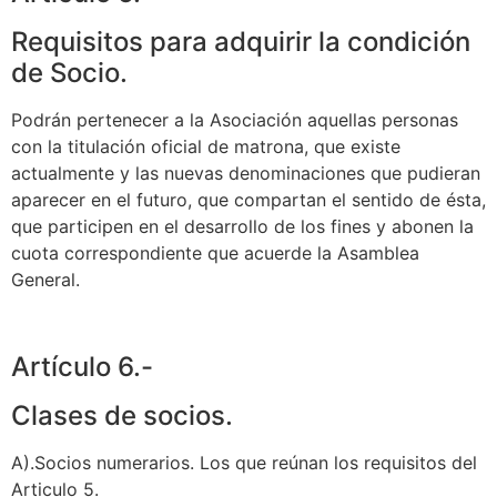
Requisitos para adquirir la condición
de Socio.
Podrán pertenecer a la Asociación aquellas personas
con la titulación oficial de matrona, que existe
actualmente y las nuevas denominaciones que pudieran
aparecer en el futuro, que compartan el sentido de ésta,
que participen en el desarrollo de los fines y abonen la
cuota correspondiente que acuerde la Asamblea
General.
Artículo 6.-
Clases de socios.
A).Socios numerarios. Los que reúnan los requisitos del
Articulo 5.