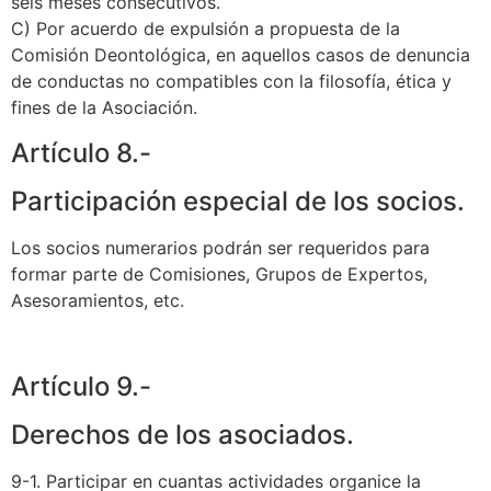
seis meses consecutivos.
C) Por acuerdo de expulsión a propuesta de la
Comisión Deontológica, en aquellos casos de denuncia
de conductas no compatibles con la filosofía, ética y
fines de la Asociación.
Artículo 8.-
Participación especial de los socios.
Los socios numerarios podrán ser requeridos para
formar parte de Comisiones, Grupos de Expertos,
Asesoramientos, etc.
Artículo 9.-
Derechos de los asociados.
9-1. Participar en cuantas actividades organice la