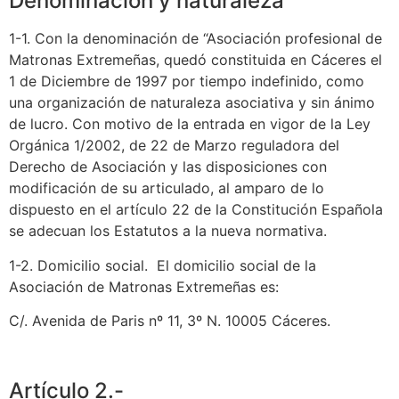
Denominación y naturaleza
1-1. Con la denominación de “Asociación profesional de
Matronas Extremeñas, quedó constituida en Cáceres el
1 de Diciembre de 1997 por tiempo indefinido, como
una organización de naturaleza asociativa y sin ánimo
de lucro. Con motivo de la entrada en vigor de la Ley
Orgánica 1/2002, de 22 de Marzo reguladora del
Derecho de Asociación y las disposiciones con
modificación de su articulado, al amparo de lo
dispuesto en el artículo 22 de la Constitución Española
se adecuan los Estatutos a la nueva normativa.
1-2. Domicilio social. El domicilio social de la
Asociación de Matronas Extremeñas es:
C/. Avenida de Paris nº 11, 3º N. 10005 Cáceres.
Artículo 2.-