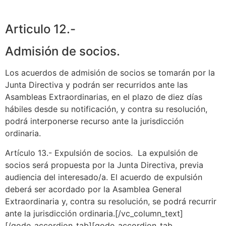
Articulo 12.-
Admisión de socios.
Los acuerdos de admisión de socios se tomarán por la
Junta Directiva y podrán ser recurridos ante las
Asambleas Extraordinarias, en el plazo de diez días
hábiles desde su notificación, y contra su resolución,
podrá interponerse recurso ante la jurisdicción
ordinaria.
Artículo 13.- Expulsión de socios. La expulsión de
socios será propuesta por la Junta Directiva, previa
audiencia del interesado/a. El acuerdo de expulsión
deberá ser acordado por la Asamblea General
Extraordinaria y, contra su resolución, se podrá recurrir
ante la jurisdicción ordinaria.[/vc_column_text]
[/qode_accordion_tab][qode_accordion_tab