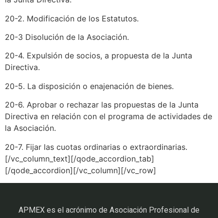
20-2. Modificación de los Estatutos.
20-3 Disolución de la Asociación.
20-4. Expulsión de socios, a propuesta de la Junta
Directiva.
20-5. La disposición o enajenación de bienes.
20-6. Aprobar o rechazar las propuestas de la Junta
Directiva en relación con el programa de actividades de
la Asociación.
20-7. Fijar las cuotas ordinarias o extraordinarias.
[/vc_column_text][/qode_accordion_tab]
[/qode_accordion][/vc_column][/vc_row]
APMEX es el acrónimo de Asociación Profesional de