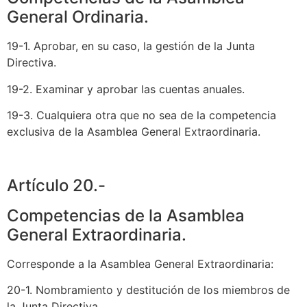
General Ordinaria.
19-1. Aprobar, en su caso, la gestión de la Junta
Directiva.
19-2. Examinar y aprobar las cuentas anuales.
19-3. Cualquiera otra que no sea de la competencia
exclusiva de la Asamblea General Extraordinaria.
Artículo 20.-
Competencias de la Asamblea
General Extraordinaria.
Corresponde a la Asamblea General Extraordinaria:
20-1. Nombramiento y destitución de los miembros de
la Junta Directiva.