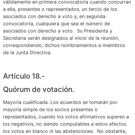
válidamente en primera convocatoria cuando concurran
a ella, presentes o representados, un tercio de los
asociados con derecho a voto y, en segunda
convocatoria, cualquiera que sea el número de
asociados con derecho a voto. Su Presidenta y
Secretaria serán designados al inicio de la reunión,
correspondiendo, dichos nombramientos a miembros
de la Junta Directiva.
Artículo 18.-
Quórum de votación.
Mayoría cualificada. Los acuerdos se tomarán por
mayoría simple de los socios presentes o
representados, cuando los votos afirmativos superen a
los negativos, no siendo computables a estos efectos
los votos en blanco ni las abstenciones. No obstante,