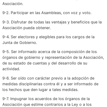
Asociación.
9-2. Participar en las Asambleas, con voz y voto.
9-3. Disfrutar de todas las ventajas y beneficios que la
Asociación pueda obtener.
9-4. Ser electores y elegibles para los cargos de la
Junta de Gobierno.
9-5. Ser informado acerca de la composición de los
órganos de gobierno y representación de la Asociación,
de su estado de cuentas y del desarrollo de su
actividad.
9-6. Ser oído con carácter previo a la adopción de
medidas disciplinarias contra él y a ser informado de
los hechos que den lugar a tales medidas.
9-7. Impugnar los acuerdos de los órganos de la
Asociación que estime contrarios a la Ley o a los