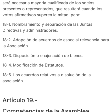
será necesaria mayoría cualificada de los socios
presentes o representados, que resultará cuando los
votos afirmativos superen la mitad, para:
18-1. Nombramiento y separación de las Juntas
Directivas y administradores.
18-2. Adopción de acuerdos de especial relevancia para
la Asociación.
18-3. Disposición o enajenación de bienes.
18-4. Modificación de Estatutos.
18-5. Los acuerdos relativos a disolución de la
asociación.
Artículo 19.-
Competencias de la Asamblea