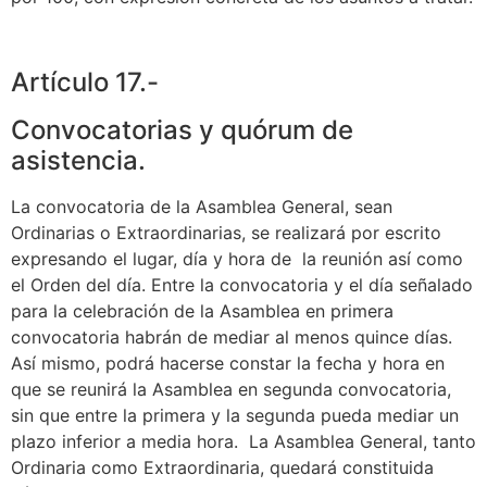
Artículo 17.-
Convocatorias y quórum de
asistencia.
La convocatoria de la Asamblea General, sean
Ordinarias o Extraordinarias, se realizará por escrito
expresando el lugar, día y hora de la reunión así como
el Orden del día. Entre la convocatoria y el día señalado
para la celebración de la Asamblea en primera
convocatoria habrán de mediar al menos quince días.
Así mismo, podrá hacerse constar la fecha y hora en
que se reunirá la Asamblea en segunda convocatoria,
sin que entre la primera y la segunda pueda mediar un
plazo inferior a media hora. La Asamblea General, tanto
Ordinaria como Extraordinaria, quedará constituida