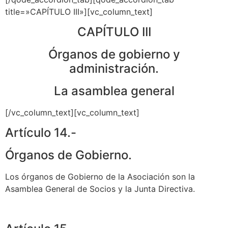
title=»CAPÍTULO III»][vc_column_text]
CAPÍTULO III
Órganos de gobierno y
administración.
La asamblea general
[/vc_column_text][vc_column_text]
Artículo 14.-
Órganos de Gobierno.
Los órganos de Gobierno de la Asociación son la
Asamblea General de Socios y la Junta Directiva.