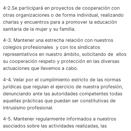
4-2.Se participará en proyectos de cooperación con
otras organizaciones o de forma individual, realizando
charlas y encuentros para a promover la educación
sanitaria de la mujer y su familia.
4-3. Mantener una estrecha relación con nuestros
colegios profesionales y con los sindicatos
representativos en nuestro ámbito, solicitando de ellos
su cooperación respeto y protección en las diversas
actuaciones que llevemos a cabo.
4-4. Velar por el cumplimiento estricto de las normas
jurídicas que regulan el ejercicio de nuestra profesión,
denunciando ante las autoridades competentes todas
aquellas prácticas que puedan ser constitutivas de
intrusismo profesional.
4-5. Mantener regularmente informados a nuestros
asociados sobre las actividades realizadas, las