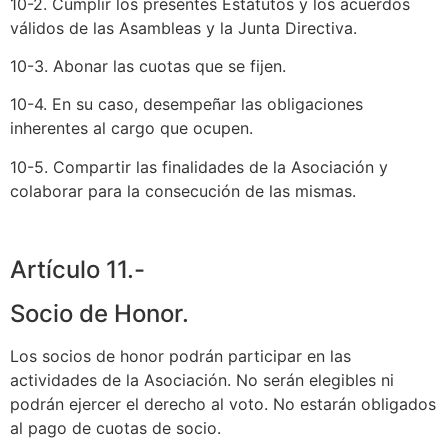
10-2. Cumplir los presentes Estatutos y los acuerdos
válidos de las Asambleas y la Junta Directiva.
10-3. Abonar las cuotas que se fijen.
10-4. En su caso, desempeñar las obligaciones
inherentes al cargo que ocupen.
10-5. Compartir las finalidades de la Asociación y
colaborar para la consecución de las mismas.
Artículo 11.-
Socio de Honor.
Los socios de honor podrán participar en las
actividades de la Asociación. No serán elegibles ni
podrán ejercer el derecho al voto. No estarán obligados
al pago de cuotas de socio.