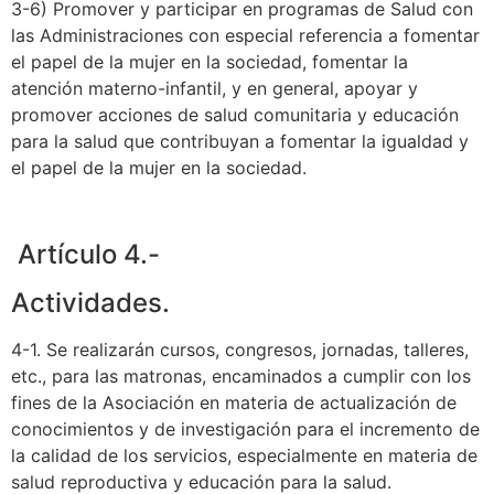
3-6) Promover y participar en programas de Salud con
las Administraciones con especial referencia a fomentar
el papel de la mujer en la sociedad, fomentar la
atención materno-infantil, y en general, apoyar y
promover acciones de salud comunitaria y educación
para la salud que contribuyan a fomentar la igualdad y
el papel de la mujer en la sociedad.
Artículo 4.-
Actividades.
4-1. Se realizarán cursos, congresos, jornadas, talleres,
etc., para las matronas, encaminados a cumplir con los
fines de la Asociación en materia de actualización de
conocimientos y de investigación para el incremento de
la calidad de los servicios, especialmente en materia de
salud reproductiva y educación para la salud.