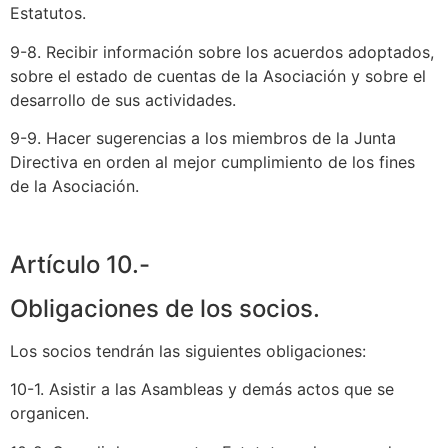
Estatutos.
9-8. Recibir información sobre los acuerdos adoptados,
sobre el estado de cuentas de la Asociación y sobre el
desarrollo de sus actividades.
9-9. Hacer sugerencias a los miembros de la Junta
Directiva en orden al mejor cumplimiento de los fines
de la Asociación.
Artículo 10.-
Obligaciones de los socios.
Los socios tendrán las siguientes obligaciones:
10-1. Asistir a las Asambleas y demás actos que se
organicen.