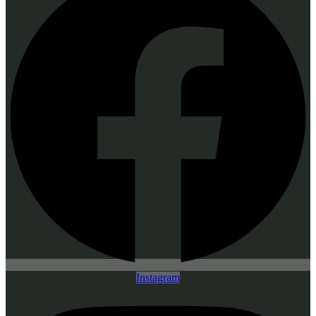
Instagram