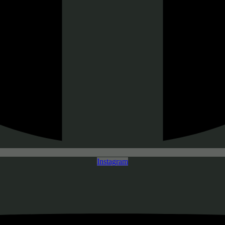
Instagram