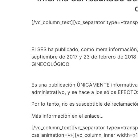
[/vc_column_text][vc_separator type=»trans
El SES ha publicado, como mera información, 
septiembre de 2017 y 23 de febrero de 2018 
GINECOLÓGICO
Es una publicación ÚNICAMENTE informativa de
administrativo, y se hace a los sólos EFECTO
Por lo tanto, no es susceptible de reclamació
Más información en el enlace…
[/vc_column_text][vc_separator type=»trans
css_animation=»»][vc_column_inner width=»1