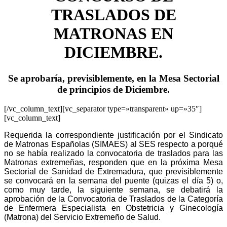
TRASLADOS DE
MATRONAS EN
DICIEMBRE.
Se aprobaría, previsiblemente, en la Mesa Sectorial
de principios de Diciembre.
[/vc_column_text][vc_separator type=»transparent» up=»35″]
[vc_column_text]
Requerida la correspondiente justificación por el Sindicato
de Matronas Españolas (SIMAES) al SES respecto a porqué
no se había realizado la convocatoria de traslados para las
Matronas extremeñas, responden que en la próxima Mesa
Sectorial de Sanidad de Extremadura, que previsiblemente
se convocará en la semana del puente (quizas el día 5) o,
como muy tarde, la siguiente semana, se debatirá la
aprobación de la Convocatoria de Traslados de la Categoría
de Enfermera Especialista en Obstetricia y Ginecología
(Matrona) del Servicio Extremeño de Salud.