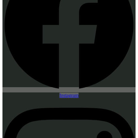
Instagram