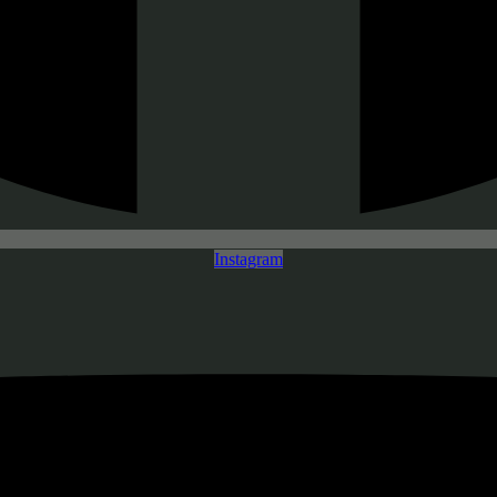
Instagram