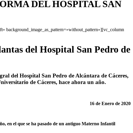
EFORMA DEL HOSPITAL SAN
eft» background_image_as_pattern=»without_pattern»][vc_column
plantas del Hospital San Pedro de
gral del Hospital San Pedro de Alcántara de Cáceres,
Universitario de Cáceres, hace ahora un año.
16 de Enero de 2020
reño, en el que se ha pasado de un antiguo Materno Infantil