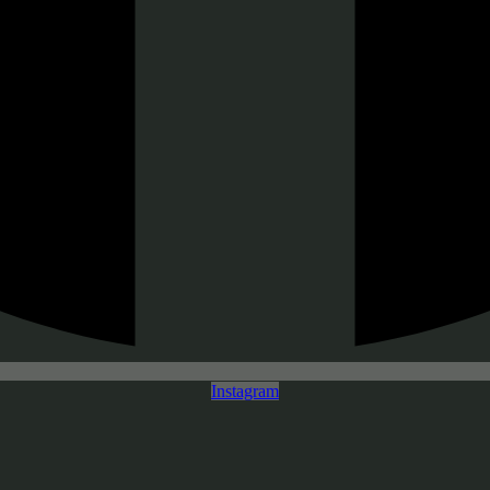
Instagram