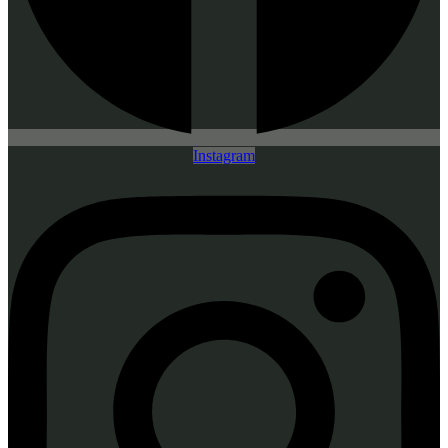
Instagram