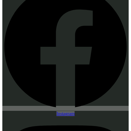
Instagram