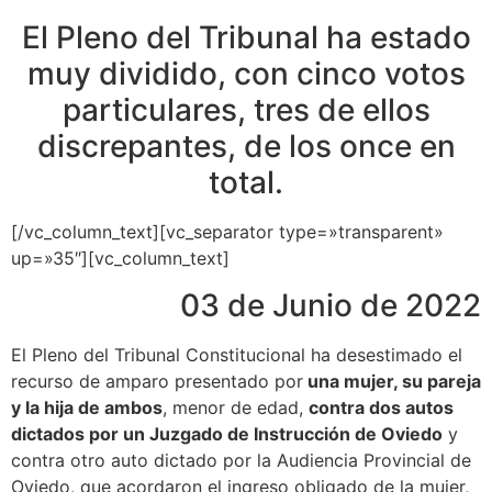
El Pleno del Tribunal ha estado
muy dividido, con cinco votos
particulares, tres de ellos
discrepantes, de los once en
total.
[/vc_column_text][vc_separator type=»transparent»
up=»35″][vc_column_text]
03 de Junio de 2022
El Pleno del Tribunal Constitucional ha desestimado el
recurso de amparo presentado por
una mujer, su pareja
y la hija de ambos
, menor de edad,
contra dos autos
dictados por un Juzgado de Instrucción de Oviedo
y
contra otro auto dictado por la Audiencia Provincial de
Oviedo, que acordaron el ingreso obligado de la mujer,