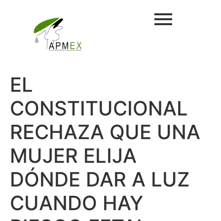
EL
CONSTITUCIONAL
RECHAZA QUE UNA
MUJER ELIJA
DÓNDE DAR A LUZ
CUANDO HAY