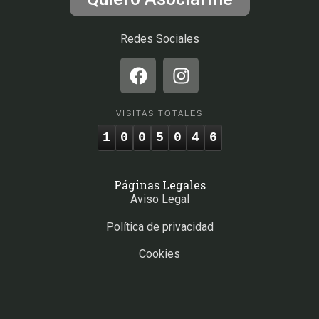
Redes Sociales
VISITAS TOTALES
1
0
0
5
0
4
6
Páginas Legales
Aviso Legal
Política de privacidad
Cookies