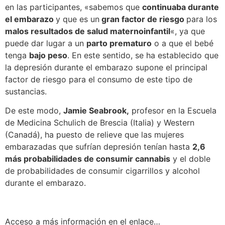
en las participantes, «sabemos que
continuaba durante
el embarazo
y que es un
gran factor de riesgo
para los
malos resultados de salud maternoinfantil
«, ya que
puede dar lugar a un
parto prematuro
o a que el bebé
tenga
bajo peso
. En este sentido, se ha establecido que
la depresión durante el embarazo supone el principal
factor de riesgo para el consumo de este tipo de
sustancias.
De este modo,
Jamie Seabrook,
profesor en la Escuela
de Medicina Schulich de Brescia (Italia) y Western
(Canadá), ha puesto de relieve que las mujeres
embarazadas que sufrían depresión tenían hasta
2,6
más probabilidades de consumir cannabis
y el doble
de probabilidades de consumir cigarrillos y alcohol
durante el embarazo.
Acceso a más información en el enlace…