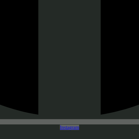
Instagram