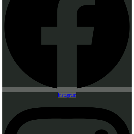
Instagram