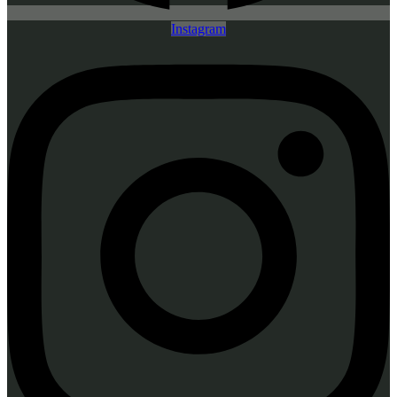
Instagram