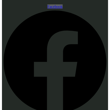
Facebook