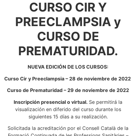
CURSO CIR Y
PREECLAMPSIA y
CURSO DE
PREMATURIDAD.
NUEVA EDICIÓN DE LOS CURSOS:
Curso Cir y Preeclampsia
– 28 de noviembre de 2022
Curso de Prematuridad
– 29 de noviembre de 2022
Inscripción presencial o virtual.
Se permitirá la
visualización en diferido del curso durante los
siguientes 15 días a su realización.
Solicitada la acreditación por el Consell Català de la
Formació Continuada de les Professions Sanitàries –