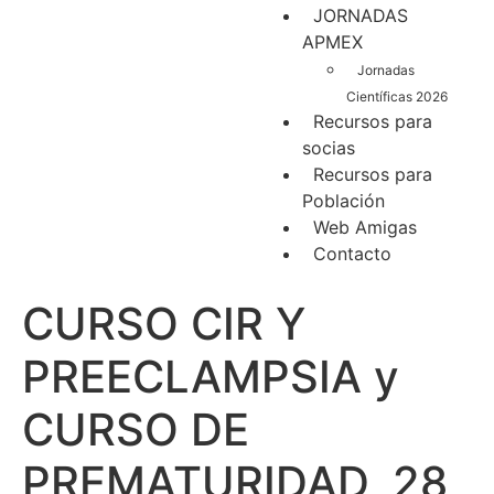
JORNADAS
APMEX
Jornadas
Científicas 2026
Recursos para
socias
Recursos para
Población
Web Amigas
Contacto
CURSO CIR Y
PREECLAMPSIA y
CURSO DE
PREMATURIDAD, 28