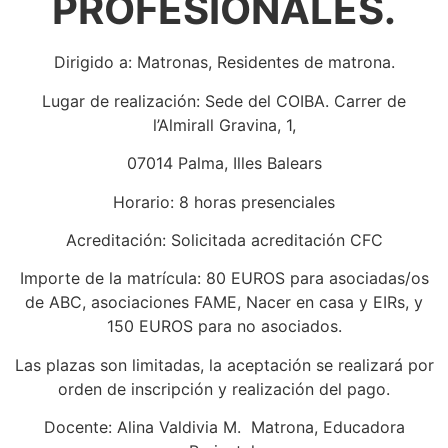
PROFESIONALES.
Dirigido a: Matronas, Residentes de matrona.
Lugar de realización: Sede del COIBA. Carrer de
l’Almirall Gravina, 1,
07014 Palma, Illes Balears
Horario: 8 horas presenciales
Acreditación: Solicitada acreditación CFC
Importe de la matrícula: 80 EUROS para asociadas/os
de ABC, asociaciones FAME, Nacer en casa y EIRs, y
150 EUROS para no asociados.
Las plazas son limitadas, la aceptación se realizará por
orden de inscripción y realización del pago.
Docente: Alina Valdivia M. Matrona, Educadora