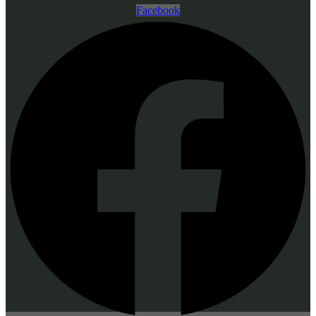
Facebook