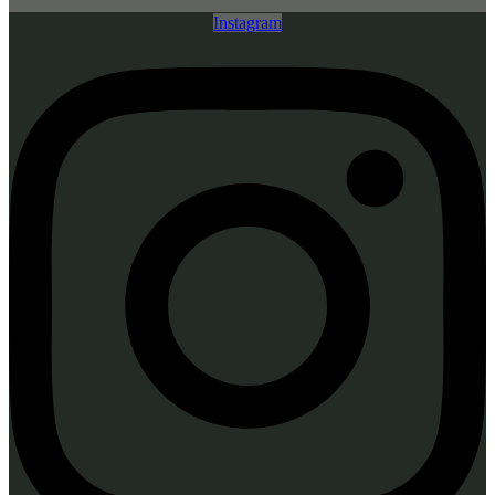
Instagram