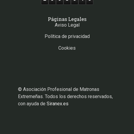
Páginas Legales
Aviso Legal
Política de privacidad
Cookies
© Asociación Profesional de Matronas
Extremeñas. Todos los derechos reservados,
con ayuda de
Siranex.es