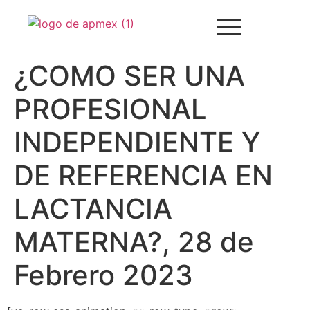
¿COMO SER UNA
PROFESIONAL
INDEPENDIENTE Y
DE REFERENCIA EN
LACTANCIA
MATERNA?, 28 de
Febrero 2023