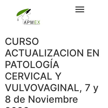
CURSO
ACTUALIZACION EN
PATOLOGÍA
CERVICAL Y
VULVOVAGINAL, 7 y
8 de Noviembre