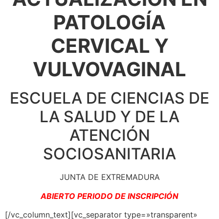
PATOLOGÍA
CERVICAL Y
VULVOVAGINAL
ESCUELA DE CIENCIAS DE
LA SALUD Y DE LA
ATENCIÓN
SOCIOSANITARIA
JUNTA DE EXTREMADURA
ABIERTO PERIODO DE INSCRIPCIÓN
[/vc_column_text][vc_separator type=»transparent»