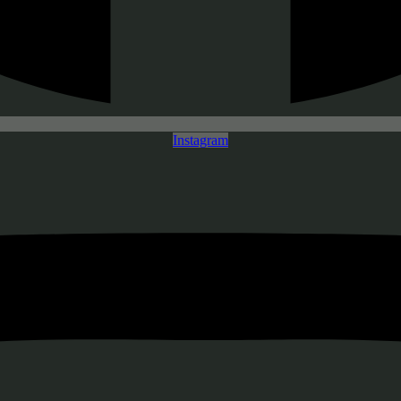
Instagram