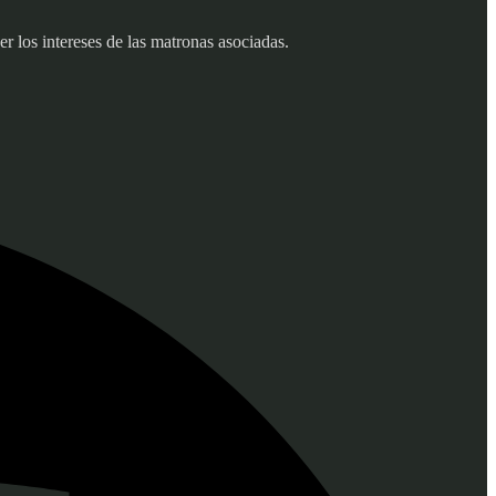
 los intereses de las matronas asociadas.