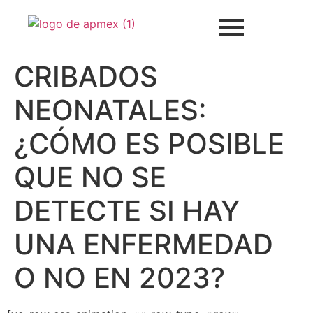
CRIBADOS
NEONATALES:
¿CÓMO ES POSIBLE
QUE NO SE
DETECTE SI HAY
UNA ENFERMEDAD
O NO EN 2023?