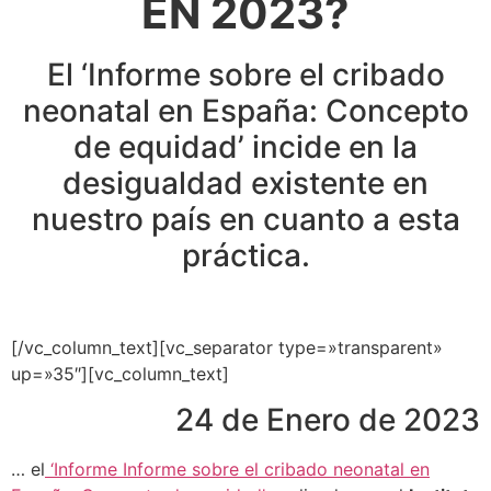
EN 2023?
El ‘Informe sobre el cribado
neonatal en España: Concepto
de equidad’ incide en la
desigualdad existente en
nuestro país en cuanto a esta
práctica.
[/vc_column_text][vc_separator type=»transparent»
up=»35″][vc_column_text]
24 de Enero de 2023
… el
‘Informe Informe sobre el cribado neonatal en