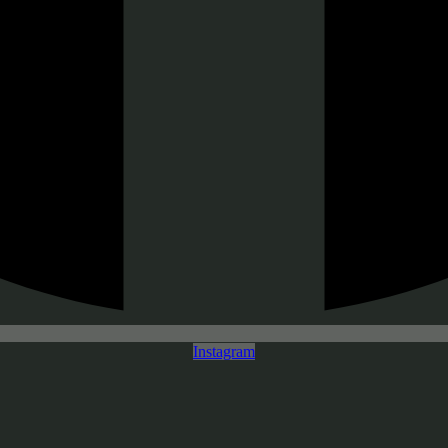
Instagram