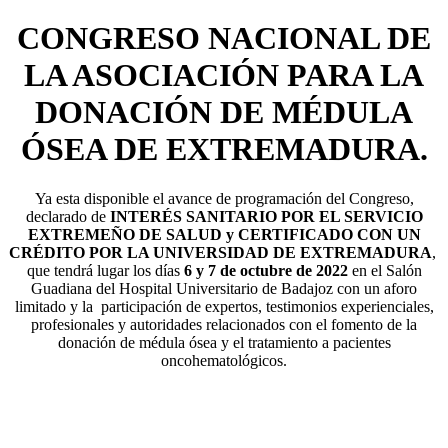
CONGRESO NACIONAL DE
LA ASOCIACIÓN PARA LA
DONACIÓN DE MÉDULA
ÓSEA DE EXTREMADURA.
Ya esta disponible el avance de programación del Congreso,
declarado de
INTERÉS SANITARIO POR EL SERVICIO
EXTREMEÑO DE SALUD y CERTIFICADO CON UN
CRÉDITO POR LA UNIVERSIDAD DE EXTREMADURA
,
que tendrá lugar los días
6 y 7 de octubre de 2022
en el Salón
Guadiana del Hospital Universitario de Badajoz con un aforo
limitado y la participación de expertos, testimonios experienciales,
profesionales y autoridades relacionados con el fomento de la
donación de médula ósea y el tratamiento a pacientes
oncohematológicos.