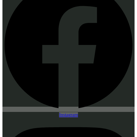
Instagram