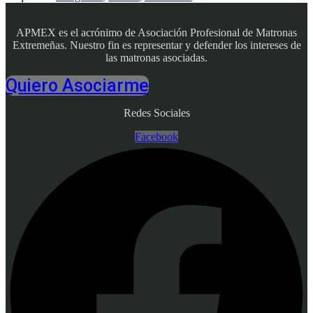
APMEX es el acrónimo de Asociación Profesional de Matronas
Extremeñas. Nuestro fin es representar y defender los intereses de
las matronas asociadas.
Quiero Asociarme
Redes Sociales
Facebook