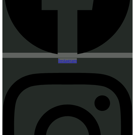
Instagram