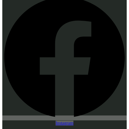
Instagram