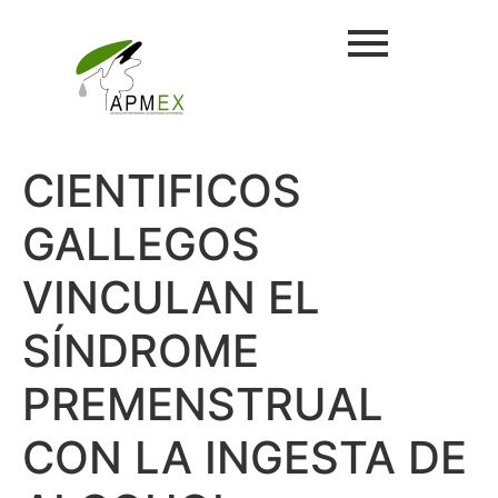
CIENTIFICOS
GALLEGOS
VINCULAN EL
SÍNDROME
PREMENSTRUAL
CON LA INGESTA DE