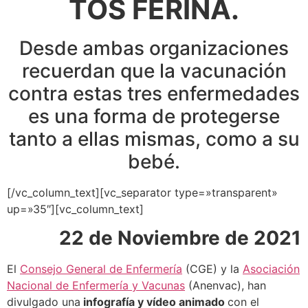
TOS FERINA.
Desde ambas organizaciones
recuerdan que la vacunación
contra estas tres enfermedades
es una forma de protegerse
tanto a ellas mismas, como a su
bebé.
[/vc_column_text][vc_separator type=»transparent»
up=»35″][vc_column_text]
22 de Noviembre de 2021
El
Consejo General de Enfermería
(CGE) y la
Asociación
Nacional de Enfermería y Vacunas
(Anenvac), han
divulgado una
infografía y vídeo animado
con el