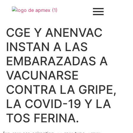
CGE Y ANENVAC
INSTAN A LAS
EMBARAZADAS A
VACUNARSE
CONTRA LA GRIPE,
LA COVID-19 Y LA
TOS FERINA.