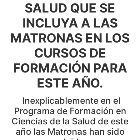
SALUD QUE SE
INCLUYA A LAS
MATRONAS EN LOS
CURSOS DE
FORMACIÓN PARA
ESTE AÑO.
Inexplicablemente en el
Programa de Formación en
Ciencias de la Salud de este
año las Matronas han sido