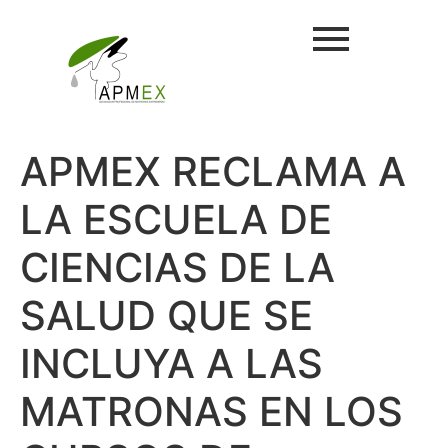
APMEX RECLAMA A
LA ESCUELA DE
CIENCIAS DE LA
SALUD QUE SE
INCLUYA A LAS
MATRONAS EN LOS