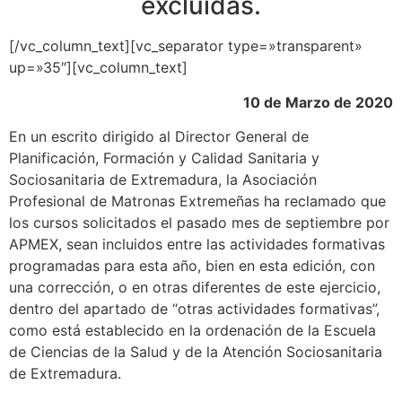
excluidas.
[/vc_column_text][vc_separator type=»transparent»
up=»35″][vc_column_text]
10 de Marzo de 2020
En un escrito dirigido al Director General de
Planificación, Formación y Calidad Sanitaria y
Sociosanitaria de Extremadura, la Asociación
Profesional de Matronas Extremeñas ha reclamado que
los cursos solicitados el pasado mes de septiembre por
APMEX, sean incluidos entre las actividades formativas
programadas para esta año, bien en esta edición, con
una corrección, o en otras diferentes de este ejercicio,
dentro del apartado de “otras actividades formativas”,
como está establecido en la ordenación de la Escuela
de Ciencias de la Salud y de la Atención Sociosanitaria
de Extremadura.