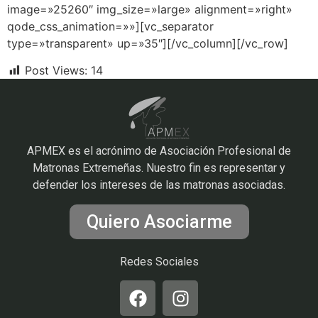
image=»25260″ img_size=»large» alignment=»right»
qode_css_animation=»»][vc_separator
type=»transparent» up=»35″][/vc_column][/vc_row]
Post Views:
14
APMEX es el acrónimo de Asociación Profesional de
Matronas Extremeñas. Nuestro fin es representar y
defender los intereses de las matronas asociadas.
Quiero Asociarme
Redes Sociales