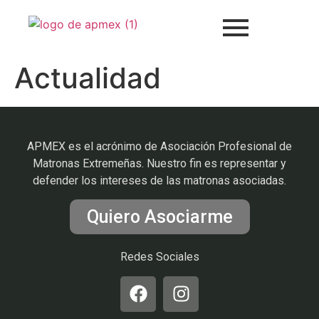
Actualidad
APMEX es el acrónimo de Asociación Profesional de
Matronas Extremeñas. Nuestro fin es representar y
defender los intereses de las matronas asociadas.
Quiero Asociarme
Redes Sociales