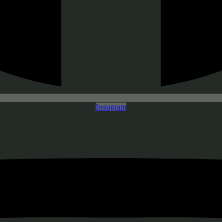
Instagram