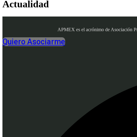
Actualidad
APMEX es el acrónimo de Asociación Profe
Quiero Asociarme