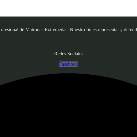
sional de Matronas Extremeñas. Nuestro fin es representar y defender
Redes Sociales
Facebook