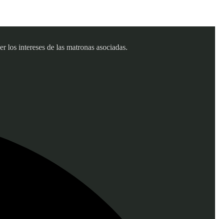
 los intereses de las matronas asociadas.