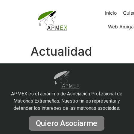
Inicio
Quie
Web Amiga
Actualidad
APMEX es el acrónimo de Asociación Profesional de
Matronas Extremeñas. Nuestro fin es representar y
defender los intereses de las matronas asociadas.
Quiero Asociarme