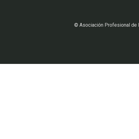
© Asociación Profesional de