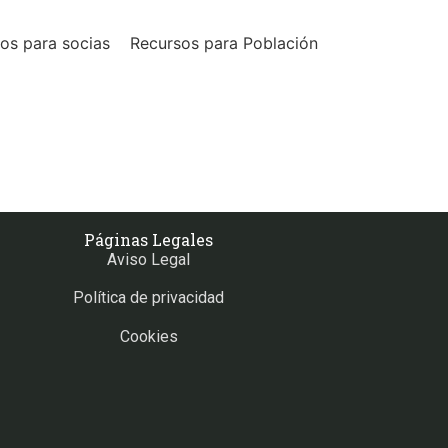
os para socias
Recursos para Población
Páginas Legales
Aviso Legal
Política de privacidad
Cookies