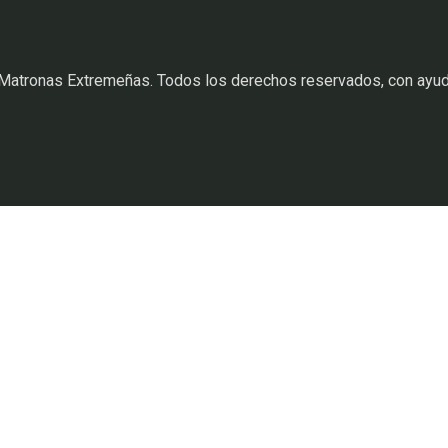
 Matronas Extremeñas. Todos los derechos reservados, con ayu