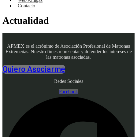
Web Amigas
Contacto
Actualidad
APMEX es el acrónimo de Asociación Profesional de Matronas
Extremeñas. Nuestro fin es representar y defender los intereses de
las matronas asociadas.
Quiero Asociarme
Redes Sociales
Facebook