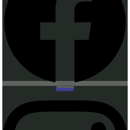
Instagram