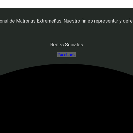
nal de Matronas Extremeñas. Nuestro fin es representar y defen
Redes Sociales
Facebook