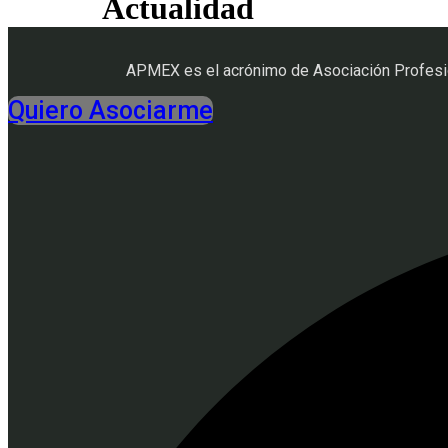
Actualidad
APMEX es el acrónimo de Asociación Profesio
Quiero Asociarme