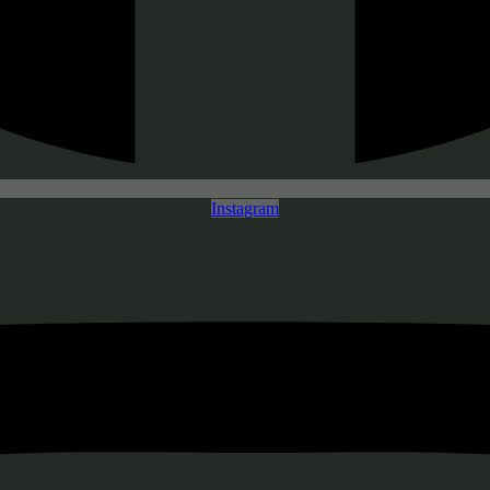
Instagram